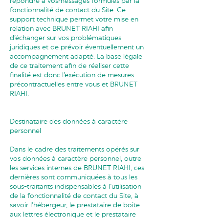
répondre à vosmessages formulés par la
fonctionnalité de contact du Site. Ce
support technique permet votre mise en
relation avec BRUNET RIAHI afin
d’échanger sur vos problématiques
juridiques et de prévoir éventuellement un
accompagnement adapté. La base légale
de ce traitement afin de réaliser cette
finalité est donc l’exécution de mesures
précontractuelles entre vous et BRUNET
RIAHI.
Destinataire des données à caractère
personnel
Dans le cadre des traitements opérés sur
vos données à caractère personnel, outre
les services internes de BRUNET RIAHI, ces
dernières sont communiquées à tous les
sous-traitants indispensables à l’utilisation
de la fonctionnalité de contact du Site, à
savoir l’hébergeur, le prestataire de boite
aux lettres électronique et le prestataire