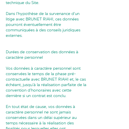
technique du Site.
Dans l’hypothèse de la survenance d’un
litige avec BRUNET RIAHI, ces données
pourront éventuellement être
communiquées à des conseils juridiques
externes.
Durées de conservation des données à
caractère personnel
Vos données à caractère personnel sont
conservées le temps de la phase pré-
contractuelle avec BRUNET RIAHI et, le cas
échéant, jusqu’à la réalisation parfaite de la
convention d’honoraires avec cette
dernière si un contrat est conclu.
En tout état de cause, vos données à
caractère personnel ne sont jamais
conservées dans un délai supérieur au
temps nécessaire à la réalisation des
finalités pour lesquelles elles ont