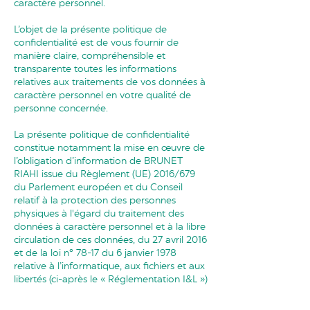
caractère personnel.
L’objet de la présente politique de
confidentialité est de vous fournir de
manière claire, compréhensible et
transparente toutes les informations
relatives aux traitements de vos données à
caractère personnel en votre qualité de
personne concernée.
La présente politique de confidentialité
constitue notamment la mise en œuvre de
l’obligation d’information de BRUNET
RIAHI issue du Règlement (UE) 2016/679
du Parlement européen et du Conseil
relatif à la protection des personnes
physiques à l'égard du traitement des
données à caractère personnel et à la libre
circulation de ces données, du 27 avril 2016
et de la loi n° 78-17 du 6 janvier 1978
relative à l’informatique, aux fichiers et aux
libertés (ci-après le « Réglementation I&L »)