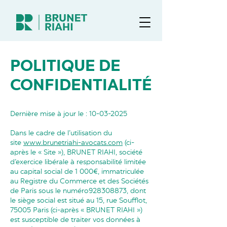
POLITIQUE DE
CONFIDENTIALITÉ
Dernière mise à jour le :
10-03-2025
Dans le cadre de l’utilisation du
site
www.brunetriahi-avocats.com
(ci-
après le « Site »), BRUNET RIAHI, société
d’exercice libérale à responsabilité limitée
au capital social de 1 000€, immatriculée
au Registre du Commerce et des Sociétés
de Paris sous le numéro928308873, dont
le siège social est situé au 15, rue Soufflot,
75005 Paris (ci-après « BRUNET RIAHI »)
est susceptible de traiter vos données à