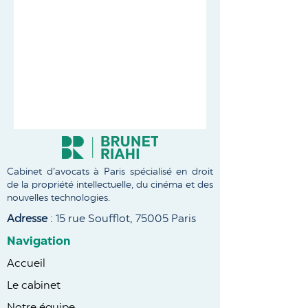
Cabinet d’avocats à Paris spécialisé en droit
de la propriété intellectuelle, du cinéma et des
nouvelles technologies.
Adresse
: 15 rue Soufflot, 75005 Paris
Navigation
Accueil
Le cabinet