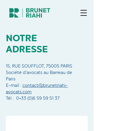
NOTRE
ADRESSE
15, RUE SOUFFLOT, 75005 PARIS
Société d’avocats au Barreau de
Paris
E-mail :
contact@brunetriahi-
avocats.com
Tél : 0
+33 (0)6 59 59 51 37